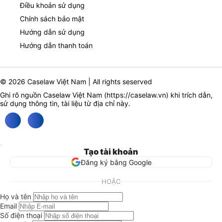
Điều khoản sử dụng
Chính sách bảo mật
Hướng dẫn sử dụng
Hướng dẫn thanh toán
© 2026 Caselaw Việt Nam | All rights seserved
Ghi rõ nguồn Caselaw Việt Nam (
https://caselaw.vn
) khi trích dẫn,
sử dụng thông tin, tài liệu từ địa chỉ này.
Tạo tài khoản
Đăng ký bằng Google
HOẶC
Họ và tên
Email
Số điện thoại