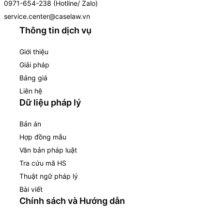
0971-654-238 (Hotline/ Zalo)
service.center@caselaw.vn
Thông tin dịch vụ
Giới thiệu
Giải pháp
Bảng giá
Liên hệ
Dữ liệu pháp lý
Bản án
Hợp đồng mẫu
Văn bản pháp luật
Tra cứu mã HS
Thuật ngữ pháp lý
Bài viết
Chính sách và Hướng dẫn