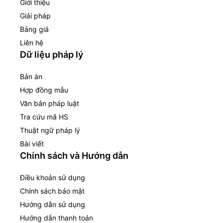
Giới thiệu
Giải pháp
Bảng giá
Liên hệ
Dữ liệu pháp lý
Bản án
Hợp đồng mẫu
Văn bản pháp luật
Tra cứu mã HS
Thuật ngữ pháp lý
Bài viết
Chính sách và Hướng dẫn
Điều khoản sử dụng
Chính sách bảo mật
Hướng dẫn sử dụng
Hướng dẫn thanh toán