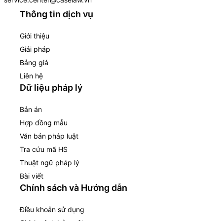
Thông tin dịch vụ
Giới thiệu
Giải pháp
Bảng giá
Liên hệ
Dữ liệu pháp lý
Bản án
Hợp đồng mẫu
Văn bản pháp luật
Tra cứu mã HS
Thuật ngữ pháp lý
Bài viết
Chính sách và Hướng dẫn
Điều khoản sử dụng