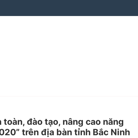
toàn, đào tạo, nâng cao năng
020” trên địa bàn tỉnh Bắc Ninh