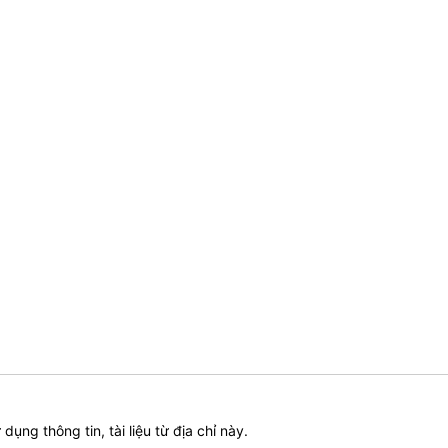
ử dụng thông tin, tài liệu từ địa chỉ này.