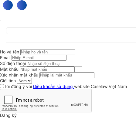
Họ và tên
Email
Số điện thoại
Mật khẩu
Xác nhận mật khẩu
Giới tính
Tôi đồng ý với
Điều khoản sử dụng
website Caselaw Việt Nam
Đăng ký