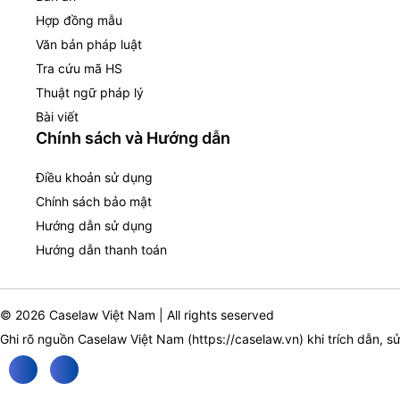
Hợp đồng mẫu
Văn bản pháp luật
Tra cứu mã HS
Thuật ngữ pháp lý
Bài viết
Chính sách và Hướng dẫn
Điều khoản sử dụng
Chính sách bảo mật
Hướng dẫn sử dụng
Hướng dẫn thanh toán
© 2026 Caselaw Việt Nam | All rights seserved
Ghi rõ nguồn Caselaw Việt Nam (
https://caselaw.vn
) khi trích dẫn, s