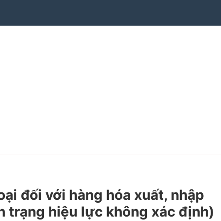
i đối với hàng hóa xuất, nhập
 trạng hiệu lực không xác định)