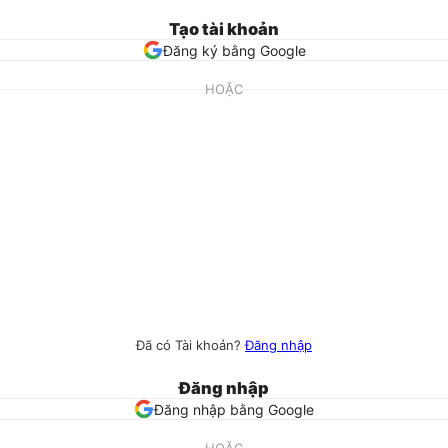
Tạo tài khoản
Đăng ký bằng Google
HOẶC
Đã có Tài khoản?
Đăng nhập
Đăng nhập
Đăng nhập bằng Google