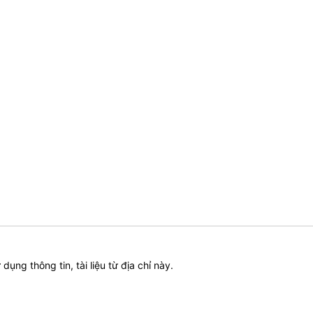
ử dụng thông tin, tài liệu từ địa chỉ này.