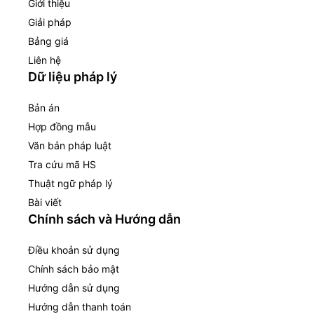
Giới thiệu
Giải pháp
Bảng giá
Liên hệ
Dữ liệu pháp lý
Bản án
Hợp đồng mẫu
Văn bản pháp luật
Tra cứu mã HS
Thuật ngữ pháp lý
Bài viết
Chính sách và Hướng dẫn
Điều khoản sử dụng
Chính sách bảo mật
Hướng dẫn sử dụng
Hướng dẫn thanh toán