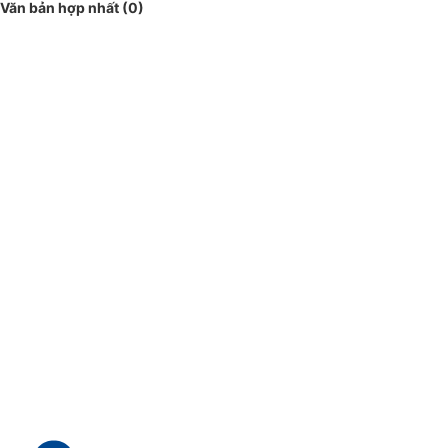
Văn bản hợp nhất (0)