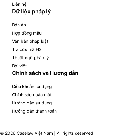
Liên hệ
Dữ liệu pháp lý
Bản án
Hợp đồng mẫu
Văn bản pháp luật
Tra cứu mã HS
Thuật ngữ pháp lý
Bài viết
Chính sách và Hướng dẫn
Điều khoản sử dụng
Chính sách bảo mật
Hướng dẫn sử dụng
Hướng dẫn thanh toán
© 2026 Caselaw Việt Nam | All rights seserved