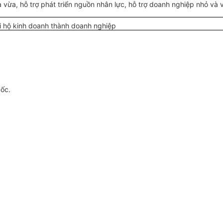
vừa, hỗ trợ phát triển nguồn nhân lực, hỗ trợ doanh nghiệp nhỏ và v
ổi hộ kinh doanh thành doanh nghiệp
gốc.