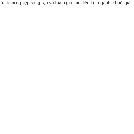
ừa khởi nghiệp sáng tạo và tham gia cụm liên kết ngành, chuỗi giá