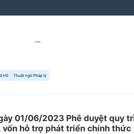
mã HS
Thuật ngữ Pháp lý
 01/06/2023 Phê duyệt quy trình
 vốn hỗ trợ phát triển chính thức