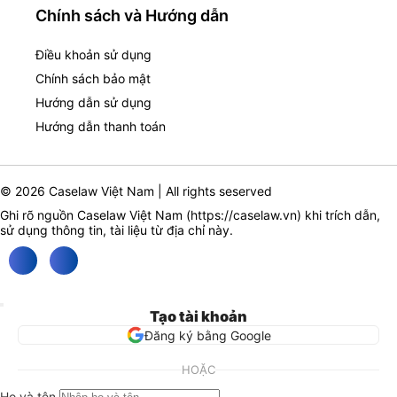
Chính sách và Hướng dẫn
Điều khoản sử dụng
Chính sách bảo mật
Hướng dẫn sử dụng
Hướng dẫn thanh toán
© 2026 Caselaw Việt Nam | All rights seserved
Ghi rõ nguồn Caselaw Việt Nam (
https://caselaw.vn
) khi trích dẫn,
sử dụng thông tin, tài liệu từ địa chỉ này.
Tạo tài khoản
Đăng ký bằng Google
HOẶC
Họ và tên