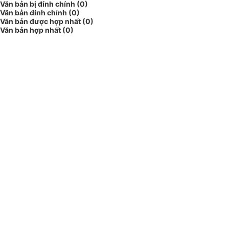
Văn bản bị đính chính (0)
Văn bản đính chính (0)
Văn bản được hợp nhất (0)
Văn bản hợp nhất (0)