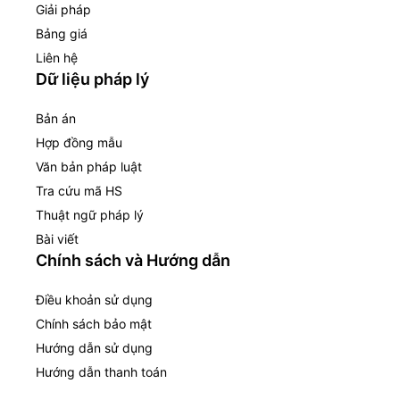
Giải pháp
Bảng giá
Liên hệ
Dữ liệu pháp lý
Bản án
Hợp đồng mẫu
Văn bản pháp luật
Tra cứu mã HS
Thuật ngữ pháp lý
Bài viết
Chính sách và Hướng dẫn
Điều khoản sử dụng
Chính sách bảo mật
Hướng dẫn sử dụng
Hướng dẫn thanh toán