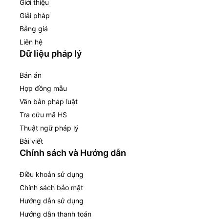
Giới thiệu
Giải pháp
Bảng giá
Liên hệ
Dữ liệu pháp lý
Bản án
Hợp đồng mẫu
Văn bản pháp luật
Tra cứu mã HS
Thuật ngữ pháp lý
Bài viết
Chính sách và Hướng dẫn
Điều khoản sử dụng
Chính sách bảo mật
Hướng dẫn sử dụng
Hướng dẫn thanh toán