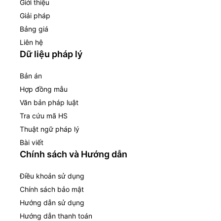
Giới thiệu
Giải pháp
Bảng giá
Liên hệ
Dữ liệu pháp lý
Bản án
Hợp đồng mẫu
Văn bản pháp luật
Tra cứu mã HS
Thuật ngữ pháp lý
Bài viết
Chính sách và Hướng dẫn
Điều khoản sử dụng
Chính sách bảo mật
Hướng dẫn sử dụng
Hướng dẫn thanh toán