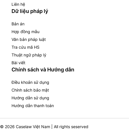
Liên hệ
Dữ liệu pháp lý
Bản án
Hợp đồng mẫu
Văn bản pháp luật
Tra cứu mã HS
Thuật ngữ pháp lý
Bài viết
Chính sách và Hướng dẫn
Điều khoản sử dụng
Chính sách bảo mật
Hướng dẫn sử dụng
Hướng dẫn thanh toán
© 2026 Caselaw Việt Nam | All rights seserved