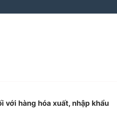
 với hàng hóa xuất, nhập khẩu