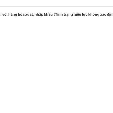
với hàng hóa xuất, nhập khẩu (Tình trạng hiệu lực không xác địn