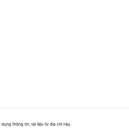
ử dụng thông tin, tài liệu từ địa chỉ này.