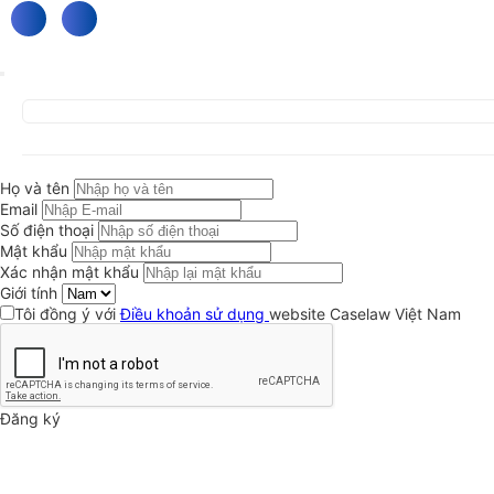
Họ và tên
Email
Số điện thoại
Mật khẩu
Xác nhận mật khẩu
Giới tính
Tôi đồng ý với
Điều khoản sử dụng
website Caselaw Việt Nam
Đăng ký