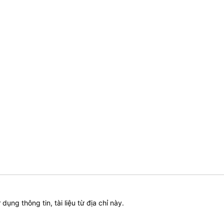
ử dụng thông tin, tài liệu từ địa chỉ này.