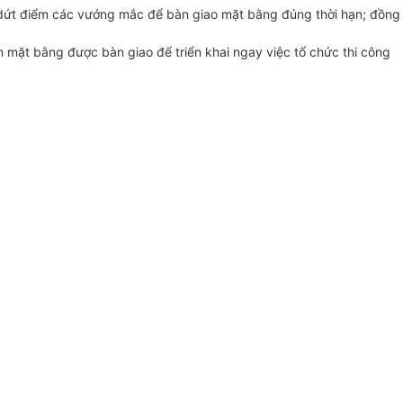
t dứt điểm các vướng mắc để bàn giao mặt bằng đúng thời hạn; đồng
n mặt bằng được bàn giao để triển khai ngay việc tổ chức thi công