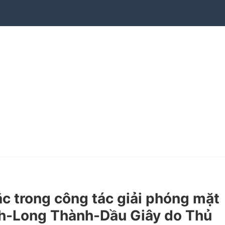
 trong công tác giải phóng mặt
nh-Long Thành-Dầu Giây do Thủ