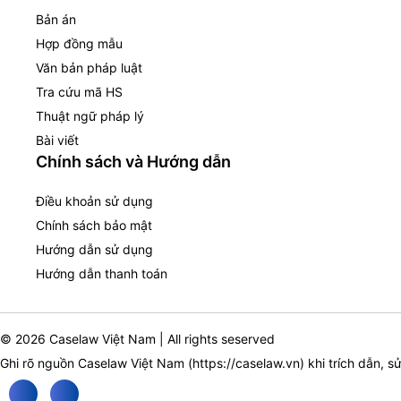
Bản án
Hợp đồng mẫu
Văn bản pháp luật
Tra cứu mã HS
Thuật ngữ pháp lý
Bài viết
Chính sách và Hướng dẫn
Điều khoản sử dụng
Chính sách bảo mật
Hướng dẫn sử dụng
Hướng dẫn thanh toán
© 2026 Caselaw Việt Nam | All rights seserved
Ghi rõ nguồn Caselaw Việt Nam (
https://caselaw.vn
) khi trích dẫn, s