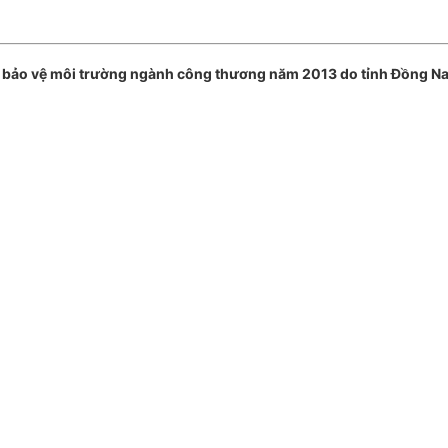
bảo vệ môi trường ngành công thương năm 2013 do tỉnh Đồng Nai 