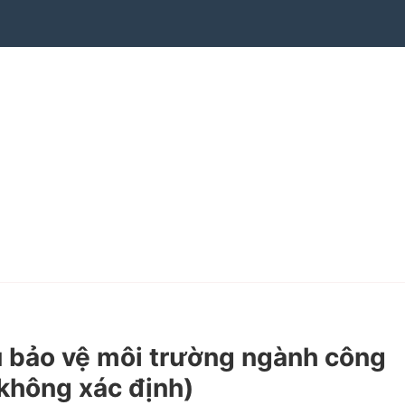
 bảo vệ môi trường ngành công
 không xác định)