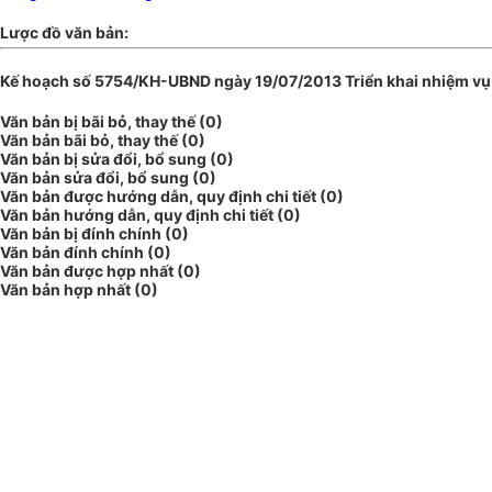
Lược đồ văn bản:
Kế hoạch số 5754/KH-UBND ngày 19/07/2013 Triển khai nhiệm vụ 
Văn bản bị bãi bỏ, thay thế (0)
Văn bản bãi bỏ, thay thế (0)
Văn bản bị sửa đổi, bổ sung (0)
Văn bản sửa đổi, bổ sung (0)
Văn bản được hướng dẫn, quy định chi tiết (0)
Văn bản hướng dẫn, quy định chi tiết (0)
Văn bản bị đính chính (0)
Văn bản đính chính (0)
Văn bản được hợp nhất (0)
Văn bản hợp nhất (0)