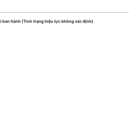
ban hành (Tình trạng hiệu lực không xác định)