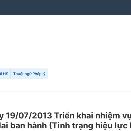
mã HS
Thuật ngữ Pháp lý
19/07/2013 Triển khai nhiệm vụ
i ban hành (Tình trạng hiệu lực