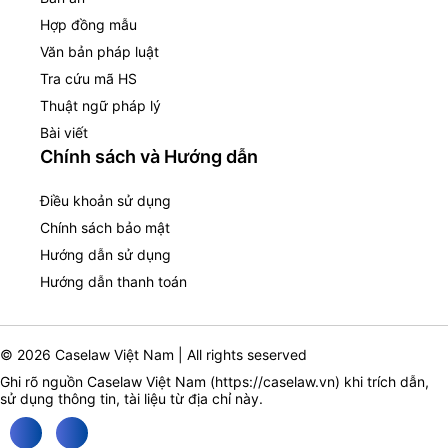
Hợp đồng mẫu
Văn bản pháp luật
Tra cứu mã HS
Thuật ngữ pháp lý
Bài viết
Chính sách và Hướng dẫn
Điều khoản sử dụng
Chính sách bảo mật
Hướng dẫn sử dụng
Hướng dẫn thanh toán
© 2026 Caselaw Việt Nam | All rights seserved
Ghi rõ nguồn Caselaw Việt Nam (
https://caselaw.vn
) khi trích dẫn,
sử dụng thông tin, tài liệu từ địa chỉ này.