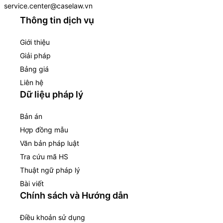
service.center@caselaw.vn
Thông tin dịch vụ
Giới thiệu
Giải pháp
Bảng giá
Liên hệ
Dữ liệu pháp lý
Bản án
Hợp đồng mẫu
Văn bản pháp luật
Tra cứu mã HS
Thuật ngữ pháp lý
Bài viết
Chính sách và Hướng dẫn
Điều khoản sử dụng