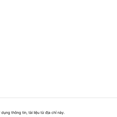
ử dụng thông tin, tài liệu từ địa chỉ này.