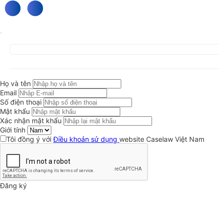
Họ và tên
Email
Số điện thoại
Mật khẩu
Xác nhận mật khẩu
Giới tính
Tôi đồng ý với
Điều khoản sử dụng
website Caselaw Việt Nam
Đăng ký