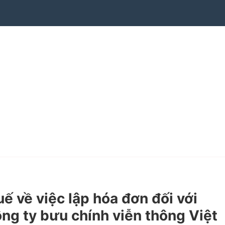
về việc lập hóa đơn đối với
ng ty bưu chính viễn thông Việt