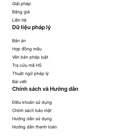
Giải pháp
Bảng giá
Liên hệ
Dữ liệu pháp lý
Bản án
Hợp đồng mẫu
Văn bản pháp luật
Tra cứu mã HS
Thuật ngữ pháp lý
Bài viết
Chính sách và Hướng dẫn
Điều khoản sử dụng
Chính sách bảo mật
Hướng dẫn sử dụng
Hướng dẫn thanh toán