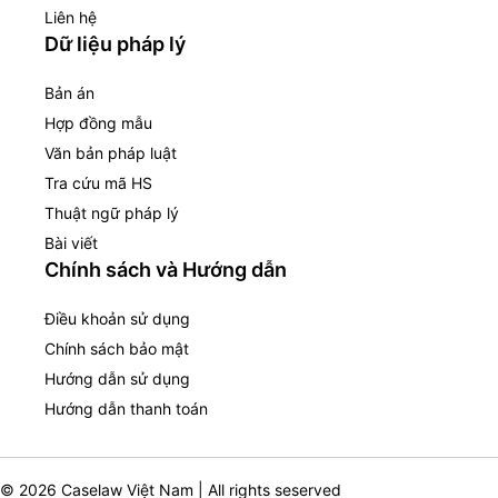
Liên hệ
Dữ liệu pháp lý
Bản án
Hợp đồng mẫu
Văn bản pháp luật
Tra cứu mã HS
Thuật ngữ pháp lý
Bài viết
Chính sách và Hướng dẫn
Điều khoản sử dụng
Chính sách bảo mật
Hướng dẫn sử dụng
Hướng dẫn thanh toán
© 2026 Caselaw Việt Nam | All rights seserved