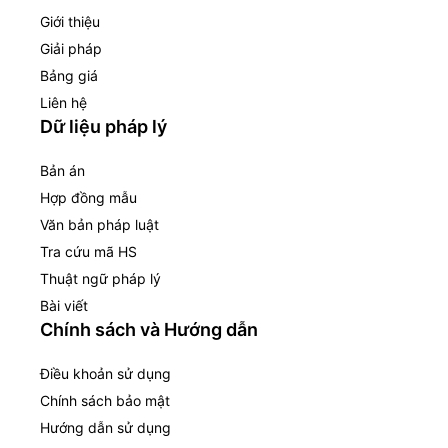
Giới thiệu
Giải pháp
Bảng giá
Liên hệ
Dữ liệu pháp lý
Bản án
Hợp đồng mẫu
Văn bản pháp luật
Tra cứu mã HS
Thuật ngữ pháp lý
Bài viết
Chính sách và Hướng dẫn
Điều khoản sử dụng
Chính sách bảo mật
Hướng dẫn sử dụng