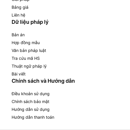
Bảng giá
Liên hệ
Dữ liệu pháp lý
Bản án
Hợp đồng mẫu
Văn bản pháp luật
Tra cứu mã HS
Thuật ngữ pháp lý
Bài viết
Chính sách và Hướng dẫn
Điều khoản sử dụng
Chính sách bảo mật
Hướng dẫn sử dụng
Hướng dẫn thanh toán