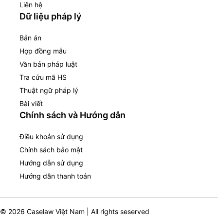
Liên hệ
Dữ liệu pháp lý
Bản án
Hợp đồng mẫu
Văn bản pháp luật
Tra cứu mã HS
Thuật ngữ pháp lý
Bài viết
Chính sách và Hướng dẫn
Điều khoản sử dụng
Chính sách bảo mật
Hướng dẫn sử dụng
Hướng dẫn thanh toán
© 2026 Caselaw Việt Nam | All rights seserved