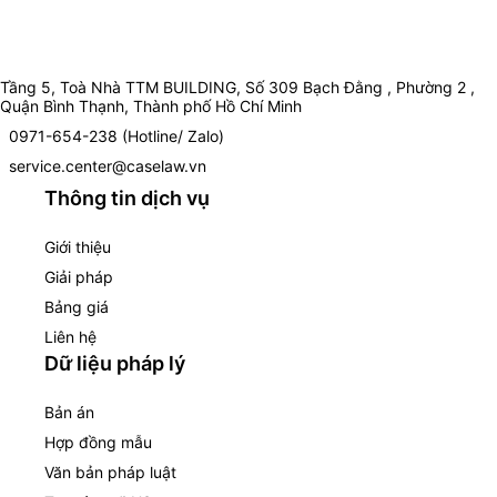
Tầng 5, Toà Nhà TTM BUILDING, Số 309 Bạch Đằng , Phường 2 ,
Quận Bình Thạnh, Thành phố Hồ Chí Minh
0971-654-238 (Hotline/ Zalo)
service.center@caselaw.vn
Thông tin dịch vụ
Giới thiệu
Giải pháp
Bảng giá
Liên hệ
Dữ liệu pháp lý
Bản án
Hợp đồng mẫu
Văn bản pháp luật