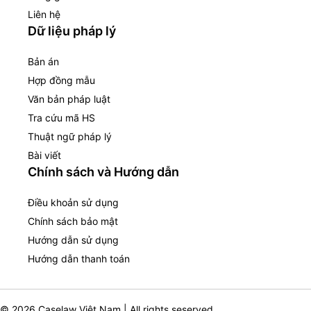
Liên hệ
Dữ liệu pháp lý
Bản án
Hợp đồng mẫu
Văn bản pháp luật
Tra cứu mã HS
Thuật ngữ pháp lý
Bài viết
Chính sách và Hướng dẫn
Điều khoản sử dụng
Chính sách bảo mật
Hướng dẫn sử dụng
Hướng dẫn thanh toán
© 2026 Caselaw Việt Nam | All rights seserved