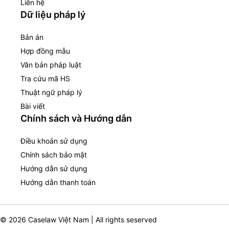
Liên hệ
Dữ liệu pháp lý
Bản án
Hợp đồng mẫu
Văn bản pháp luật
Tra cứu mã HS
Thuật ngữ pháp lý
Bài viết
Chính sách và Hướng dẫn
Điều khoản sử dụng
Chính sách bảo mật
Hướng dẫn sử dụng
Hướng dẫn thanh toán
© 2026 Caselaw Việt Nam | All rights seserved