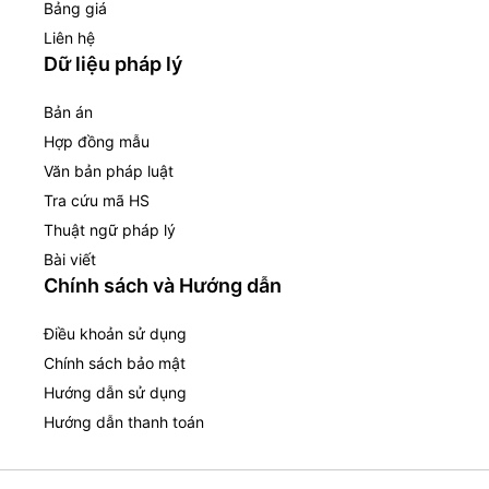
Bảng giá
Liên hệ
Dữ liệu pháp lý
Bản án
Hợp đồng mẫu
Văn bản pháp luật
Tra cứu mã HS
Thuật ngữ pháp lý
Bài viết
Chính sách và Hướng dẫn
Điều khoản sử dụng
Chính sách bảo mật
Hướng dẫn sử dụng
Hướng dẫn thanh toán