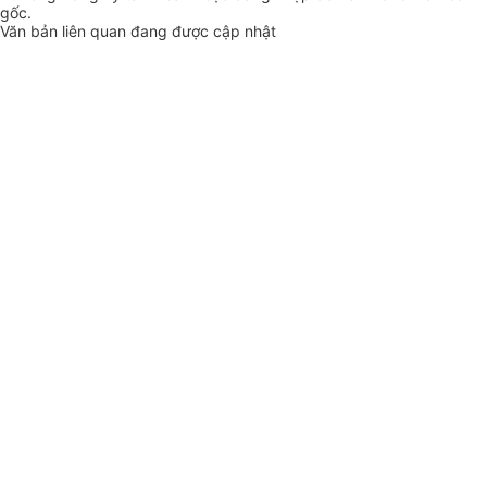
gốc.
Văn bản liên quan đang được cập nhật