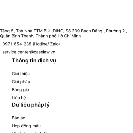
Tầng 5, Toà Nhà TTM BUILDING, Số 309 Bạch Đằng , Phường 2 ,
Quận Bình Thạnh, Thành phố Hồ Chí Minh
0971-654-238 (Hotline/ Zalo)
service.center@caselaw.vn
Thông tin dịch vụ
Giới thiệu
Giải pháp
Bảng giá
Liên hệ
Dữ liệu pháp lý
Bản án
Hợp đồng mẫu