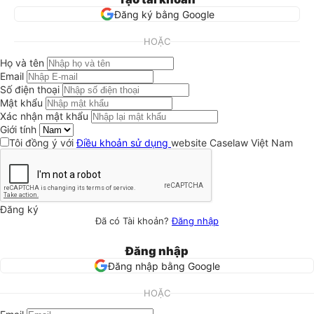
Đăng ký bằng Google
HOẶC
Họ và tên
Email
Số điện thoại
Mật khẩu
Xác nhận mật khẩu
Giới tính
Tôi đồng ý với
Điều khoản sử dụng
website Caselaw Việt Nam
Đăng ký
Đã có Tài khoản?
Đăng nhập
Đăng nhập
Đăng nhập bằng Google
HOẶC