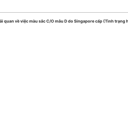
quan về việc màu sắc C/O mẫu D do Singapore cấp (Tình trạng h