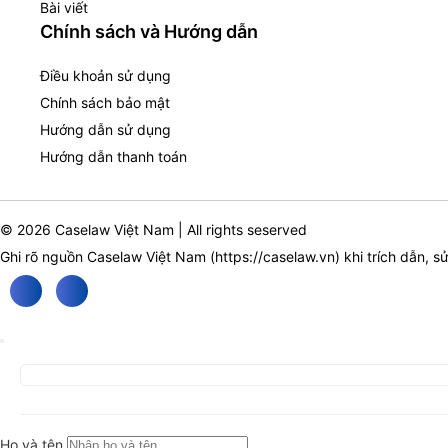
Bài viết
Chính sách và Hướng dẫn
Điều khoản sử dụng
Chính sách bảo mật
Hướng dẫn sử dụng
Hướng dẫn thanh toán
© 2026 Caselaw Việt Nam | All rights seserved
Ghi rõ nguồn Caselaw Việt Nam (
https://caselaw.vn
) khi trích dẫn, s
Họ và tên