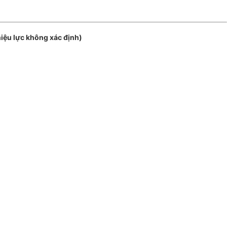
iệu lực không xác định)