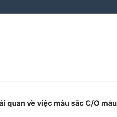
i quan về việc màu sắc C/O mẫu