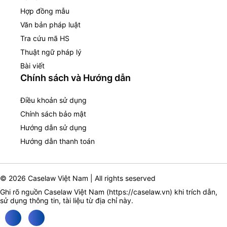
Hợp đồng mẫu
Văn bản pháp luật
Tra cứu mã HS
Thuật ngữ pháp lý
Bài viết
Chính sách và Hướng dẫn
Điều khoản sử dụng
Chính sách bảo mật
Hướng dẫn sử dụng
Hướng dẫn thanh toán
© 2026 Caselaw Việt Nam | All rights seserved
Ghi rõ nguồn Caselaw Việt Nam (
https://caselaw.vn
) khi trích dẫn,
sử dụng thông tin, tài liệu từ địa chỉ này.