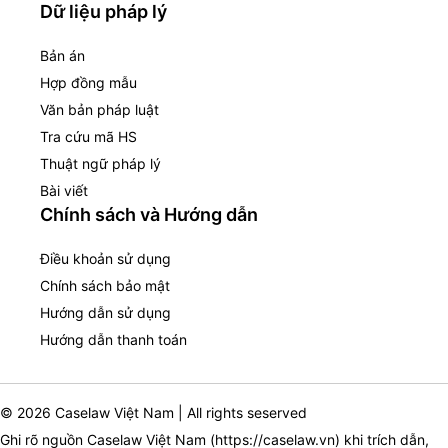
Dữ liệu pháp lý
Bản án
Hợp đồng mẫu
Văn bản pháp luật
Tra cứu mã HS
Thuật ngữ pháp lý
Bài viết
Chính sách và Hướng dẫn
Điều khoản sử dụng
Chính sách bảo mật
Hướng dẫn sử dụng
Hướng dẫn thanh toán
© 2026 Caselaw Việt Nam | All rights seserved
Ghi rõ nguồn Caselaw Việt Nam (
https://caselaw.vn
) khi trích dẫn,