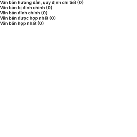
Văn bản hướng dẫn, quy định chi tiết (0)
Văn bản bị đính chính (0)
Văn bản đính chính (0)
Văn bản được hợp nhất (0)
Văn bản hợp nhất (0)