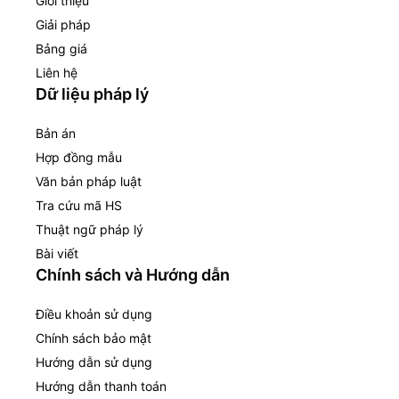
Giới thiệu
Giải pháp
Bảng giá
Liên hệ
Dữ liệu pháp lý
Bản án
Hợp đồng mẫu
Văn bản pháp luật
Tra cứu mã HS
Thuật ngữ pháp lý
Bài viết
Chính sách và Hướng dẫn
Điều khoản sử dụng
Chính sách bảo mật
Hướng dẫn sử dụng
Hướng dẫn thanh toán