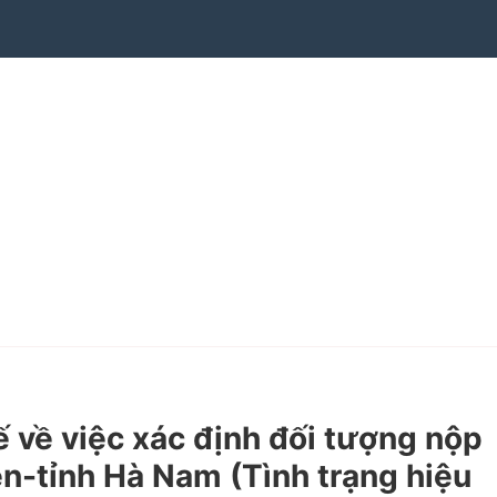
về việc xác định đối tượng nộp
n-tỉnh Hà Nam (Tình trạng hiệu