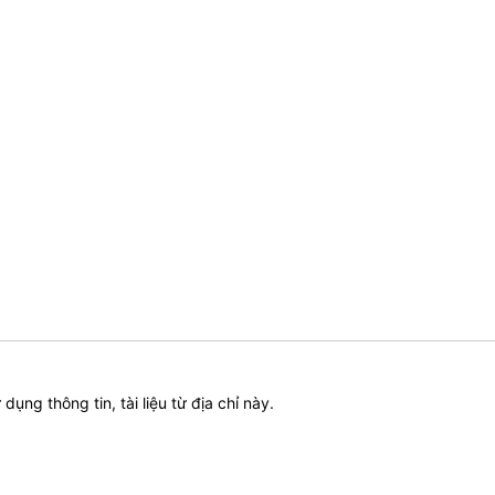
ử dụng thông tin, tài liệu từ địa chỉ này.