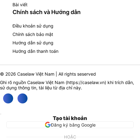
Bài viết
Chính sách và Hướng dẫn
Điều khoản sử dụng
Chính sách bảo mật
Hướng dẫn sử dụng
Hướng dẫn thanh toán
© 2026 Caselaw Việt Nam | All rights seserved
Ghi rõ nguồn Caselaw Việt Nam (
https://caselaw.vn
) khi trích dẫn,
sử dụng thông tin, tài liệu từ địa chỉ này.
Tạo tài khoản
Đăng ký bằng Google
HOẶC