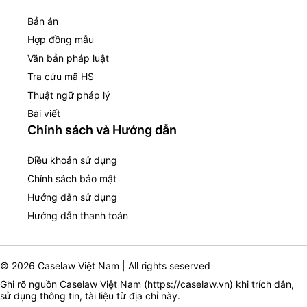
Bản án
Hợp đồng mẫu
Văn bản pháp luật
Tra cứu mã HS
Thuật ngữ pháp lý
Bài viết
Chính sách và Hướng dẫn
Điều khoản sử dụng
Chính sách bảo mật
Hướng dẫn sử dụng
Hướng dẫn thanh toán
© 2026 Caselaw Việt Nam | All rights seserved
Ghi rõ nguồn Caselaw Việt Nam (
https://caselaw.vn
) khi trích dẫn,
sử dụng thông tin, tài liệu từ địa chỉ này.