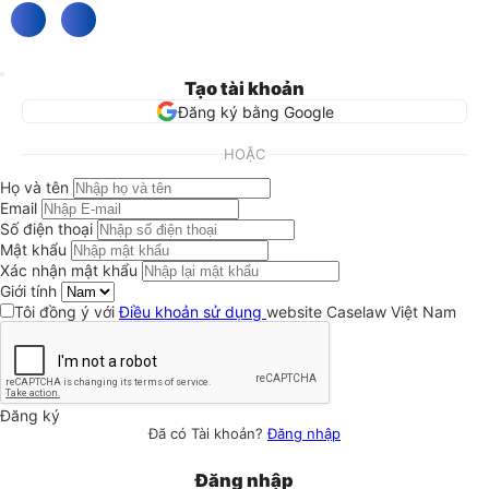
Tạo tài khoản
Đăng ký bằng Google
HOẶC
Họ và tên
Email
Số điện thoại
Mật khẩu
Xác nhận mật khẩu
Giới tính
Tôi đồng ý với
Điều khoản sử dụng
website Caselaw Việt Nam
Đăng ký
Đã có Tài khoản?
Đăng nhập
Đăng nhập