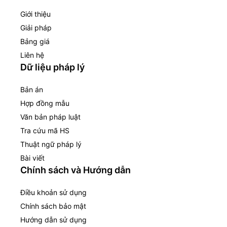
Giới thiệu
Giải pháp
Bảng giá
Liên hệ
Dữ liệu pháp lý
Bản án
Hợp đồng mẫu
Văn bản pháp luật
Tra cứu mã HS
Thuật ngữ pháp lý
Bài viết
Chính sách và Hướng dẫn
Điều khoản sử dụng
Chính sách bảo mật
Hướng dẫn sử dụng