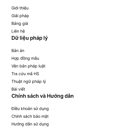
Giới thiệu
Giải pháp
Bảng giá
Liên hệ
Dữ liệu pháp lý
Bản án
Hợp đồng mẫu
Văn bản pháp luật
Tra cứu mã HS
Thuật ngữ pháp lý
Bài viết
Chính sách và Hướng dẫn
Điều khoản sử dụng
Chính sách bảo mật
Hướng dẫn sử dụng