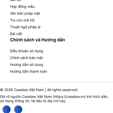
Hợp đồng mẫu
Văn bản pháp luật
Tra cứu mã HS
Thuật ngữ pháp lý
Bài viết
Chính sách và Hướng dẫn
Điều khoản sử dụng
Chính sách bảo mật
Hướng dẫn sử dụng
Hướng dẫn thanh toán
© 2026 Caselaw Việt Nam | All rights seserved
Ghi rõ nguồn Caselaw Việt Nam (
https://caselaw.vn
) khi trích dẫn,
sử dụng thông tin, tài liệu từ địa chỉ này.