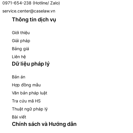
0971-654-238 (Hotline/ Zalo)
service.center@caselaw.vn
Thông tin dịch vụ
Giới thiệu
Giải pháp
Bảng giá
Liên hệ
Dữ liệu pháp lý
Bản án
Hợp đồng mẫu
Văn bản pháp luật
Tra cứu mã HS
Thuật ngữ pháp lý
Bài viết
Chính sách và Hướng dẫn