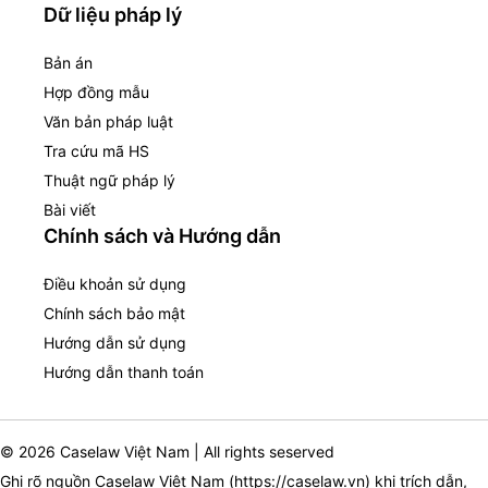
Dữ liệu pháp lý
Bản án
Hợp đồng mẫu
Văn bản pháp luật
Tra cứu mã HS
Thuật ngữ pháp lý
Bài viết
Chính sách và Hướng dẫn
Điều khoản sử dụng
Chính sách bảo mật
Hướng dẫn sử dụng
Hướng dẫn thanh toán
© 2026 Caselaw Việt Nam | All rights seserved
Ghi rõ nguồn Caselaw Việt Nam (
https://caselaw.vn
) khi trích dẫn,