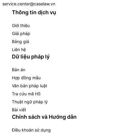
service.center@caselaw.vn
Thông tin dịch vụ
Giới thiệu
Giải pháp
Bảng giá
Liên hệ
Dữ liệu pháp lý
Bản án
Hợp đồng mẫu
Văn bản pháp luật
Tra cứu mã HS
Thuật ngữ pháp lý
Bài viết
Chính sách và Hướng dẫn
Điều khoản sử dụng