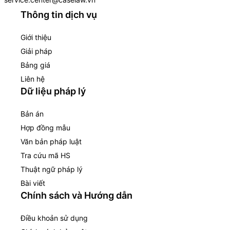
Thông tin dịch vụ
Giới thiệu
Giải pháp
Bảng giá
Liên hệ
Dữ liệu pháp lý
Bản án
Hợp đồng mẫu
Văn bản pháp luật
Tra cứu mã HS
Thuật ngữ pháp lý
Bài viết
Chính sách và Hướng dẫn
Điều khoản sử dụng