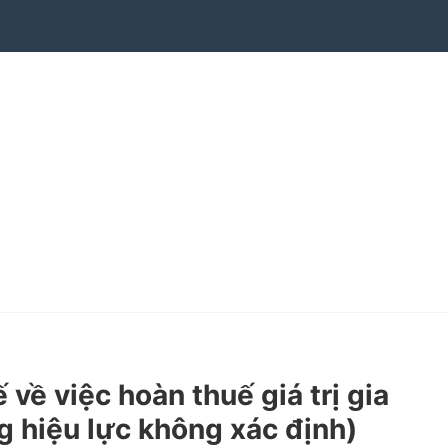
 việc hoàn thuế giá trị gia
ng hiệu lực không xác định)