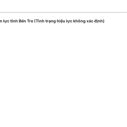
lực tỉnh Bến Tre (Tình trạng hiệu lực không xác định)