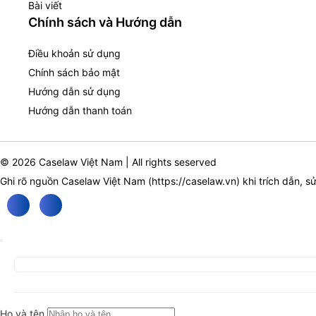
Bài viết
Chính sách và Hướng dẫn
Điều khoản sử dụng
Chính sách bảo mật
Hướng dẫn sử dụng
Hướng dẫn thanh toán
© 2026 Caselaw Việt Nam | All rights seserved
Ghi rõ nguồn Caselaw Việt Nam (
https://caselaw.vn
) khi trích dẫn, s
Họ và tên