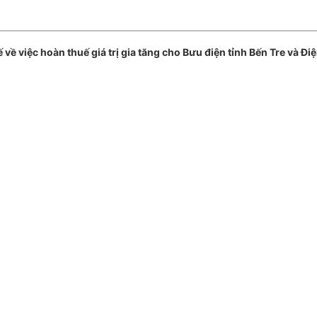
ệc hoàn thuế giá trị gia tăng cho Bưu điện tỉnh Bến Tre và Điện 