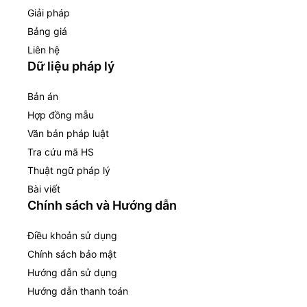
Giải pháp
Bảng giá
Liên hệ
Dữ liệu pháp lý
Bản án
Hợp đồng mẫu
Văn bản pháp luật
Tra cứu mã HS
Thuật ngữ pháp lý
Bài viết
Chính sách và Hướng dẫn
Điều khoản sử dụng
Chính sách bảo mật
Hướng dẫn sử dụng
Hướng dẫn thanh toán