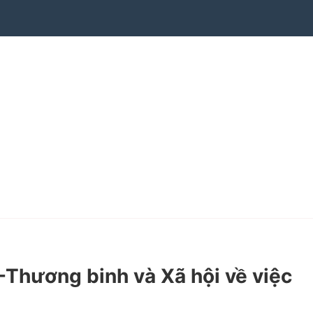
hương binh và Xã hội về việc