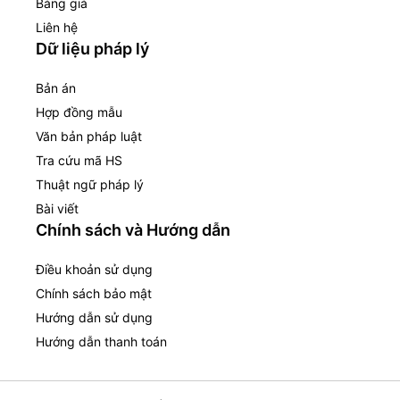
Bảng giá
Liên hệ
Dữ liệu pháp lý
Bản án
Hợp đồng mẫu
Văn bản pháp luật
Tra cứu mã HS
Thuật ngữ pháp lý
Bài viết
Chính sách và Hướng dẫn
Điều khoản sử dụng
Chính sách bảo mật
Hướng dẫn sử dụng
Hướng dẫn thanh toán