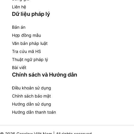
Liên hệ
Dữ liệu pháp lý
Bản án
Hợp đồng mẫu
Văn bản pháp luật
Tra cứu mã HS
Thuật ngữ pháp lý
Bài viết
Chính sách và Hướng dẫn
Điều khoản sử dụng
Chính sách bảo mật
Hướng dẫn sử dụng
Hướng dẫn thanh toán
© 2026 Caselaw Việt Nam | All rights seserved