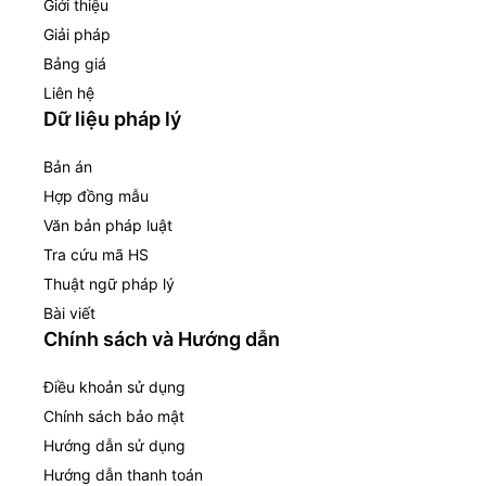
Giới thiệu
Giải pháp
Bảng giá
Liên hệ
Dữ liệu pháp lý
Bản án
Hợp đồng mẫu
Văn bản pháp luật
Tra cứu mã HS
Thuật ngữ pháp lý
Bài viết
Chính sách và Hướng dẫn
Điều khoản sử dụng
Chính sách bảo mật
Hướng dẫn sử dụng
Hướng dẫn thanh toán