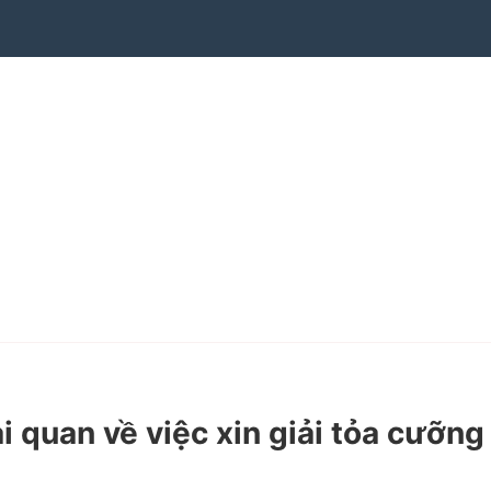
uan về việc xin giải tỏa cưỡng