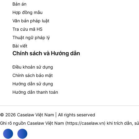
Bản án
Hợp đồng mẫu
Văn bản pháp luật
Tra cứu mã HS
Thuật ngữ pháp lý
Bài viết
Chính sách và Hướng dẫn
Điều khoản sử dụng
Chính sách bảo mật
Hướng dẫn sử dụng
Hướng dẫn thanh toán
© 2026 Caselaw Việt Nam | All rights seserved
Ghi rõ nguồn Caselaw Việt Nam (
https://caselaw.vn
) khi trích dẫn, s