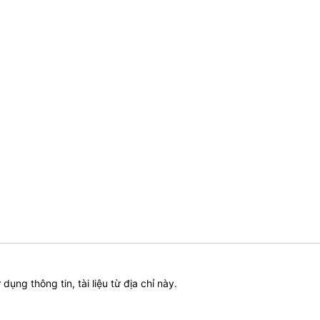
ử dụng thông tin, tài liệu từ địa chỉ này.