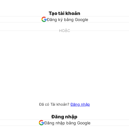
Tạo tài khoản
Đăng ký bằng Google
HOẶC
Đã có Tài khoản?
Đăng nhập
Đăng nhập
Đăng nhập bằng Google